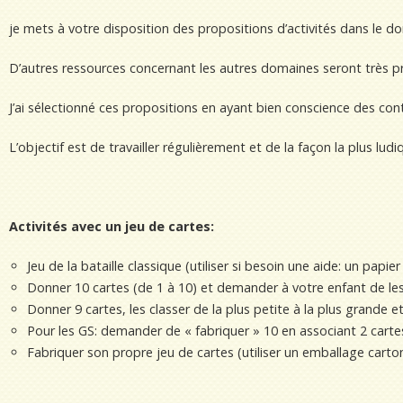
je mets à votre disposition des propositions d’activités dans le
D’autres ressources concernant les autres domaines seront très p
J’ai sélectionné ces propositions en ayant bien conscience des co
L’objectif est de travailler régulièrement et de la façon la plus ludi
Activités avec un jeu de cartes:
Jeu de la bataille classique (utiliser si besoin une aide: un papi
Donner 10 cartes (de 1 à 10) et demander à votre enfant de les c
Donner 9 cartes, les classer de la plus petite à la plus grande
Pour les GS: demander de « fabriquer » 10 en associant 2 carte
Fabriquer son propre jeu de cartes (utiliser un emballage carton,