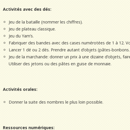
Activités avec des dés:
Jeu de la bataille (nommer les chiffres).
Jeu de plateau classique.
Jeu du Yam’s.
Fabriquer des bandes avec des cases numérotées de 1 à 12. Vot
Lancer 1 dé ou 2 dés. Prendre autant d’objets (pâtes-bonbons…)
Jeu de la marchande: donner un prix à une dizaine d’objets, fair
Utiliser des jetons ou des pâtes en guise de monnaie.
Activités orales:
Donner la suite des nombres le plus loin possible.
Ressources numériques: