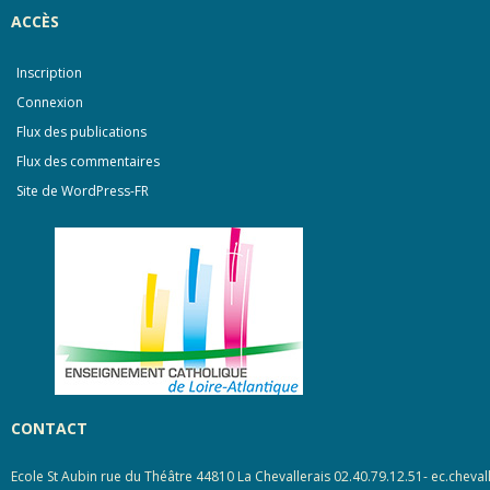
ACCÈS
Inscription
Connexion
Flux des publications
Flux des commentaires
Site de WordPress-FR
CONTACT
Ecole St Aubin rue du Théâtre 44810 La Chevallerais 02.40.79.12.51- ec.cheval