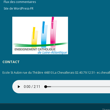
Flux des commentaires
Site de WordPress-FR
CONTACT
Ecole St Aubin rue du Théâtre 44810 La Chevallerais 02.40.79.12.51- ec.cheval
Them