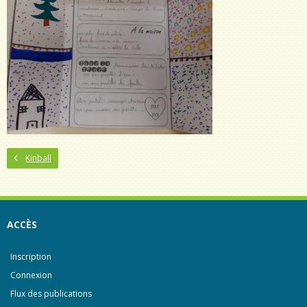
Kinball
ACCÈS
Inscription
Connexion
Flux des publications