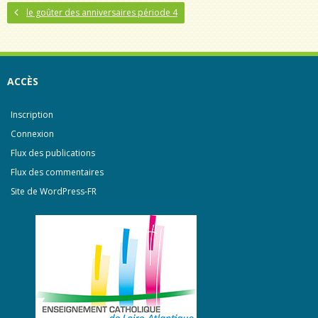
le goûter des anniversaires période 4
ACCÈS
Inscription
Connexion
Flux des publications
Flux des commentaires
Site de WordPress-FR