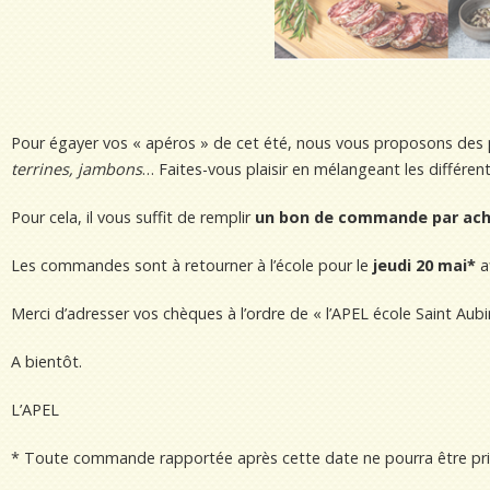
Pour égayer vos « apéros » de cet été, nous vous proposons des pr
terrines, jambons
… Faites-vous plaisir en mélangeant les différente
Pour cela, il vous suffit de remplir
un bon de commande par ach
Les commandes sont à retourner à l’école pour le
jeudi 20
mai*
a
Merci d’adresser vos chèques à l’ordre de « l’APEL école Saint Aubi
A bientôt.
L’APEL
* Toute commande rapportée après cette date ne pourra être pr