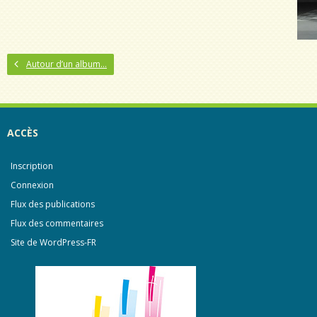
Autour d’un album…
ACCÈS
Inscription
Connexion
Flux des publications
Flux des commentaires
Site de WordPress-FR