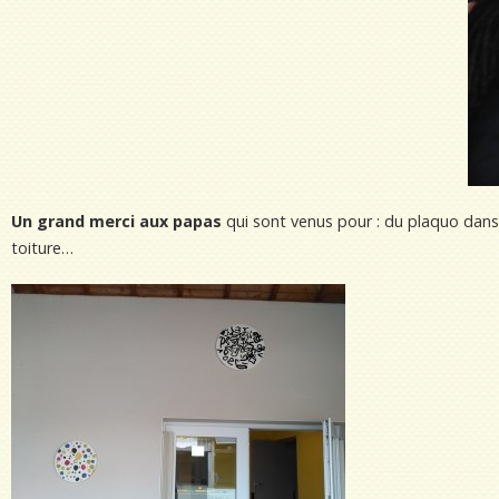
Un grand merci aux papas
qui sont venus pour : du plaquo dans l
toiture…